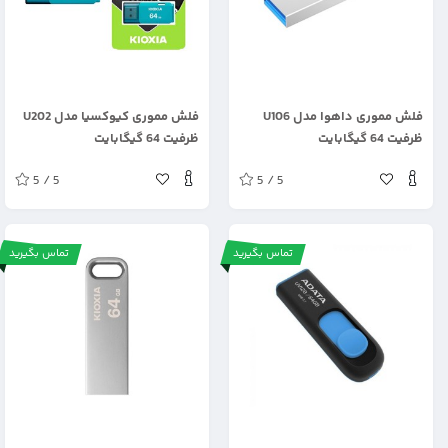
.
.
فلش مموری داهوا مدل U106
فلش مموری کیوکسیا مدل U202
ظرفیت 64 گیگابایت
ظرفیت 64 گیگابایت
5 / 5
5 / 5
تماس بگیرید
تماس بگیرید
.
.