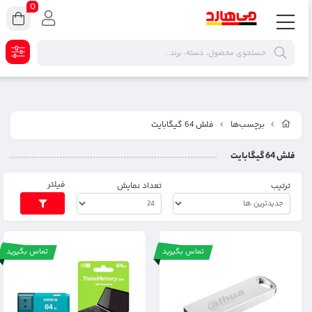
0
برچسب‌ها
فلش 64 گیگابایت
فلش 64 گیگابایت
فیلتر
ترتیب
تعداد نمایش
تماس بگیرید
تماس بگیرید