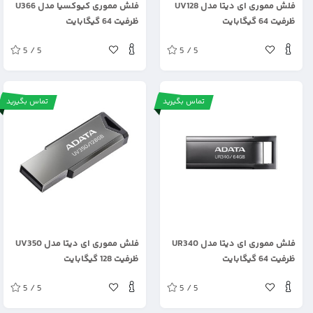
فلش مموری ای دیتا مدل UV128
فلش مموری کیوکسیا مدل U366
ظرفیت 64 گیگابایت
ظرفیت 64 گیگابایت
5 / 5
5 / 5
تماس بگیرید
تماس بگیرید
.
.
فلش مموری ای دیتا مدل UR340
فلش مموری ای دیتا مدل UV350
ظرفیت 64 گیگابایت
ظرفیت 128 گیگابایت
5 / 5
5 / 5