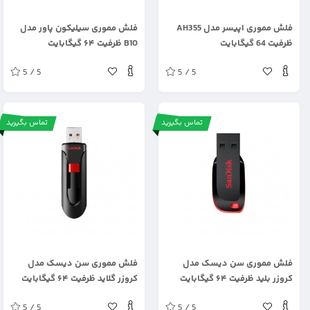
.
.
فلش مموری اپیسر مدل AH355
فلش مموری سیلیکون پاور مدل
ظرفیت 64 گیگابایت
B10 ظرفیت ۶۴ گیگابایت
5 / 5
5 / 5
تماس بگیرید
تماس بگیرید
.
.
فلش مموری سن دیسک مدل
فلش مموری سن دیسک مدل
کروزر بلید ظرفیت ۶۴ گیگابایت
کروزر گلاید ظرفیت ۶۴ گیگابایت
5 / 5
5 / 5