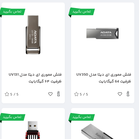
تماس بگیرید
تماس بگیرید
.
.
فلش مموری ای دیتا مدل UV350
فلش مموری ای دیتا مدل UV131
ظرفیت 64 گیگابایت
ظرفیت ۶۴ گیگابایت
5 / 5
5 / 5
تماس بگیرید
تماس بگیرید