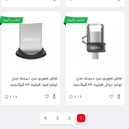
تماس بگیرید
تماس بگیرید
.
.
فلش مموری سن دیسک مدل
فلش مموری سن دیسک مدل
اولترا دوال ظرفیت ۶۴ گیگابایت
اولترا فیت ظرفیت ۶۴ گیگابایت
5 / 5
5 / 5
3
2
1