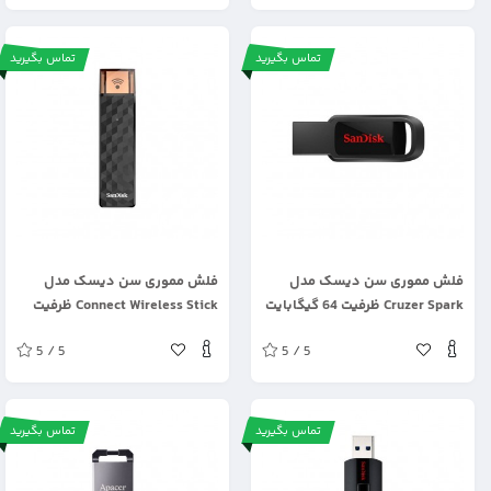
تماس بگیرید
تماس بگیرید
.
.
فلش مموری سن دیسک مدل
فلش مموری سن دیسک مدل
Cruzer Spark ظرفیت 64 گیگابایت
Connect Wireless Stick ظرفیت
64 گیگابایت
5 / 5
5 / 5
تماس بگیرید
تماس بگیرید