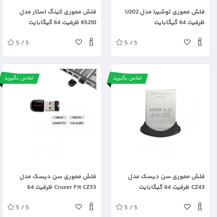
.
.
فلش مموری توشیبا مدل U202
فلش مموری کینگ استار مدل
ظرفیت 64 گیگابایت
KS210 ظرفیت 64 گیگابایت
5 / 5
5 / 5
تماس بگیرید
تماس بگیرید
.
.
فلش مموری سن دیسک مدل
فلش مموری سن دیسک مدل
CZ43 ظرفیت 64 گیگابایت
Cruzer Fit CZ33 ظرفیت 64
گیگابایت
5 / 5
5 / 5