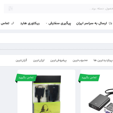
ارسال به سراسر ایران
پیگیری سفارش
ریکاوری هارد
تماس با
پربازدیدترین ها
محبوب‌‌ترین
پرفروش‌ترین
ارزان‌ترین
گران‌ترین
تماس بگیرید
تماس بگیرید