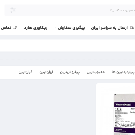
ارسال به سراسر ایران
پیگیری سفارش
ریکاوری هارد
تماس با
پربازدیدترین ها
محبوب‌‌ترین
پرفروش‌ترین
ارزان‌ترین
گران‌ترین