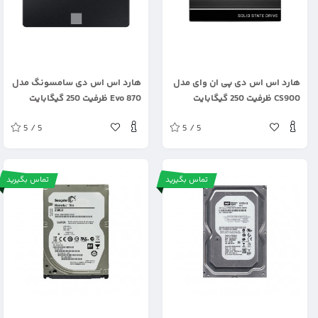
.
.
هارد اس اس دی پی ان وای مدل
هارد اس اس دی سامسونگ مدل
CS900 ظرفیت 250 گیگابایت
Evo 870 ظرفیت 250 گیگابایت
5 / 5
5 / 5
تماس بگیرید
تماس بگیرید
.
.