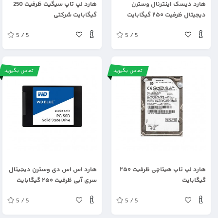
هارد دیسک اینترنال وسترن
هارد لپ تاپ سیگیت ظرفیت 250
دیجیتال ظرفیت ۲۵۰ گیگابایت
گیگابایت شرکتی
شرکتی
5 / 5
5 / 5
تماس بگیرید
تماس بگیرید
.
.
هارد لپ تاپ هیتاچی ظرفیت ۲۵۰
هارد اس اس دی وسترن دیجیتال
گیگابایت
سری آبی ظرفیت ۲۵۰ گیگابایت
5 / 5
5 / 5