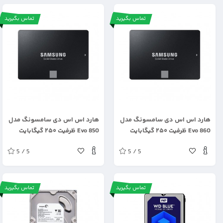
تماس بگیرید
تماس بگیرید
.
.
هارد اس اس دی سامسونگ مدل
هارد اس اس دی سامسونگ مدل
Evo 860 ظرفیت ۲۵۰ گیگابایت
Evo 850 ظرفیت ۲۵۰ گیگابایت
5 / 5
5 / 5
تماس بگیرید
تماس بگیرید