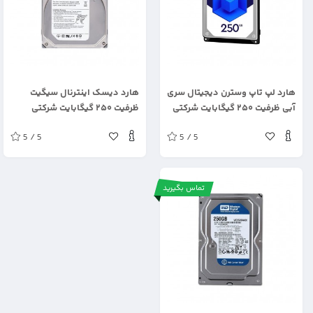
.
.
هارد لپ تاپ وسترن دیجیتال سری
هارد دیسک اینترنال سیگیت
آبی ظرفیت ۲۵۰ گیگابایت شرکتی
ظرفیت ۲۵۰ گیگابایت شرکتی
5 / 5
5 / 5
تماس بگیرید