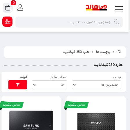
0
برچسب‌ها
هارد 250 گیگابایت
هارد 250 گیگابایت
فیلتر
ترتیب
تعداد نمایش
تماس بگیرید
تماس بگیرید