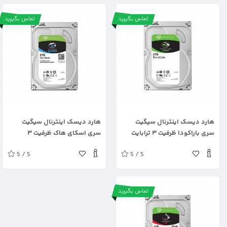
تماس بگیرید
تماس بگیرید
.
.
هارد دیسک اینترنال سیگیت
هارد دیسک اینترنال سیگیت
سری باراکودا ظرفیت ۳ ترابایت
سری اسکای هاک ظرفیت ۳
ترابایت
5 / 5
5 / 5
تماس بگیرید