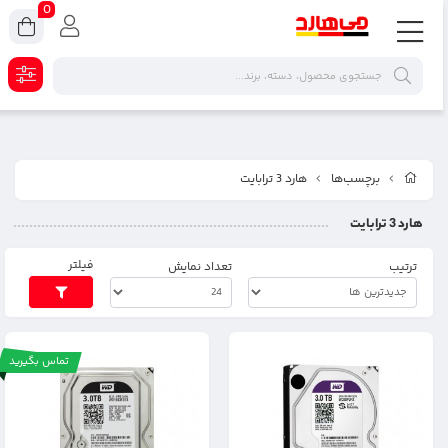
0
برچسب‌ها
هارد 3 ترابایت
هارد 3 ترابایت
فیلتر
ترتیب
تعداد نمایش
تماس بگیرید