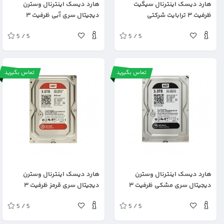
هارد دیسک اینترنال سیگیت
هارد دیسک اینترنال وسترن
ظرفیت ۳ ترابایت شرکتی
دیجیتال سری آبی ظرفیت ۳
ترابایت
5 / 5
5 / 5
تماس بگیرید
تماس بگیرید
.
.
هارد دیسک اینترنال وسترن
هارد دیسک اینترنال وسترن
دیجیتال سری مشکی ظرفیت ۳
دیجیتال سری قرمز ظرفیت ۳
ترابایت شرکتی
ترابایت
5 / 5
5 / 5