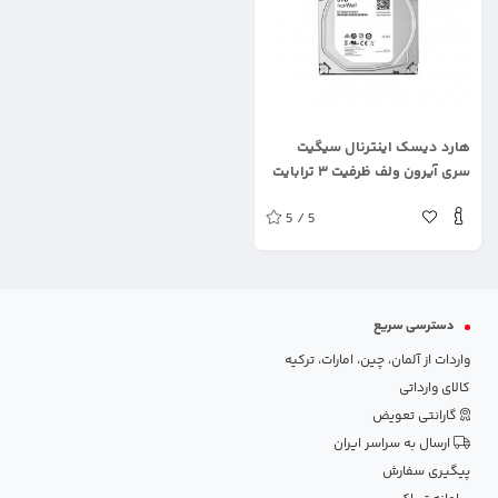
.
هارد دیسک اینترنال سیگیت
سری آیرون ولف ظرفیت ۳ ترابایت
5 / 5
دسترسی سریع
واردات از آلمان، چین، امارات، ترکیه
کالای وارداتی
گارانتی تعویض
ارسال به سراسر ایران
پیگیری سفارش