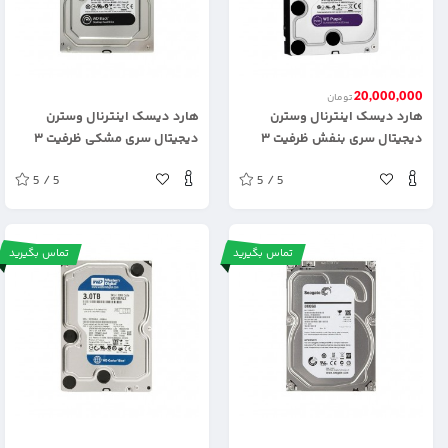
.
20,000,000
تومان
هارد دیسک اینترنال وسترن
هارد دیسک اینترنال وسترن
دیجیتال سری بنفش ظرفیت ۳
دیجیتال سری مشکی ظرفیت ۳
ترابایت
ترابایت
5 / 5
5 / 5
تماس بگیرید
تماس بگیرید
.
.