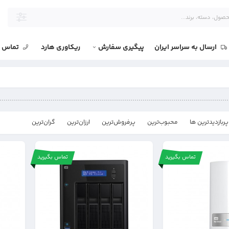
ارسال به سراسر ایران
پیگیری سفارش
ریکاوری هارد
تماس با
پربازدیدترین ها
محبوب‌‌ترین
پرفروش‌ترین
ارزان‌ترین
گران‌ترین
تماس بگیرید
تماس بگیرید