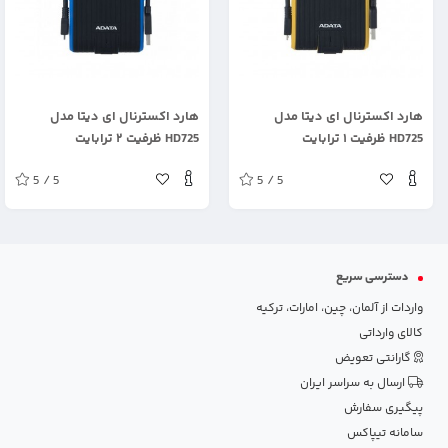
.
.
هارد اکسترنال ای دیتا مدل
هارد اکسترنال ای دیتا مدل
HD725 ظرفیت ۱ ترابایت
HD725 ظرفیت ۲ ترابایت
5 / 5
5 / 5
دسترسی سریع
واردات از آلمان، چین، امارات، ترکیه
کالای وارداتی
گارانتی تعویض
ارسال به سراسر ایران
پیگیری سفارش
سامانه تیپاکس