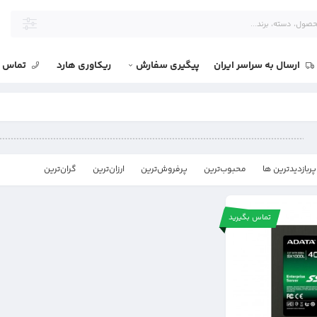
ارسال به سراسر ایران
پیگیری سفارش
ریکاوری هارد
تماس با
پربازدیدترین ها
محبوب‌‌ترین
پرفروش‌ترین
ارزان‌ترین
گران‌ترین
تماس بگیرید