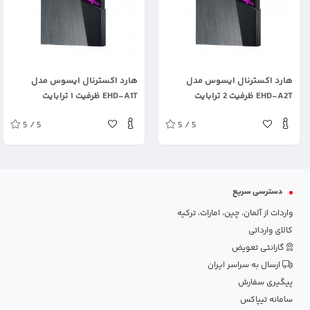
.
.
هارد اکسترنال ایسوس مدل
هارد اکسترنال ایسوس مدل
EHD-A2T ظرفیت 2 ترابایت
EHD-A1T ظرفیت ۱ ترابایت
5 / 5
5 / 5
دسترسی سریع
واردات از آلمان، چین، امارات، ترکیه
کالای وارداتی
گارانتی تعویض
ارسال به سراسر ایران
پیگیری سفارش
سامانه تیپاکس