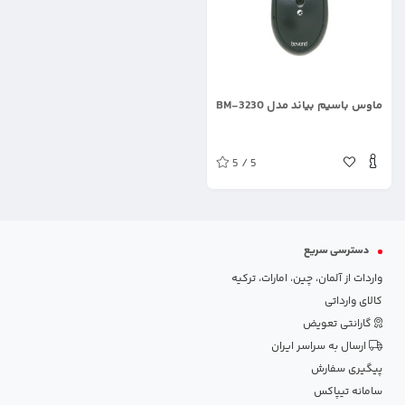
.
ماوس باسیم بیاند مدل BM-3230
5 / 5
دسترسی سریع
واردات از آلمان، چین، امارات، ترکیه
کالای وارداتی
گارانتی تعویض
ارسال به سراسر ایران
پیگیری سفارش
سامانه تیپاکس