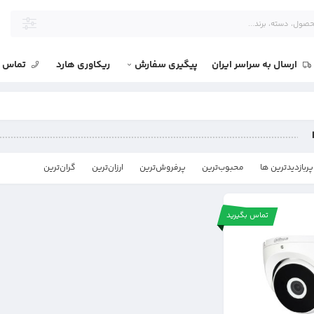
ارسال به سراسر ایران
پیگیری سفارش
ریکاوری هارد
تماس با
پربازدیدترین ها
محبوب‌‌ترین
پرفروش‌ترین
ارزان‌ترین
گران‌ترین
تماس بگیرید