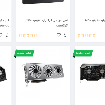
.
.
اس اس دی گیگابایت ظرفیت 240
اس اس دی گیگابایت ظرفیت 120
گیگابایت
OC حافظه 8 گیگابایت
تماس بگیرید
تماس بگیرید
.
.