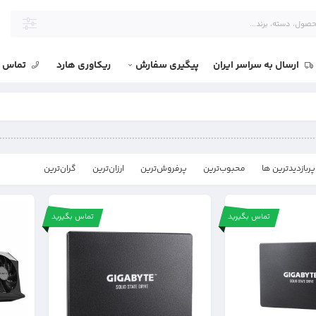
ارسال به سراسر ایران
پیگیری سفارش
ریکاوری هارد
تماس با
پربازدیدترین ها
محبوب‌‌ترین
پرفروش‌ترین
ارزان‌ترین
گران‌ترین
تماس بگیرید
تماس بگیرید