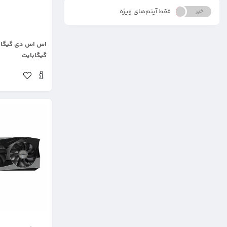
فقط آیتم‌های ویژه
خیر
بله
.
گیگابایت
.