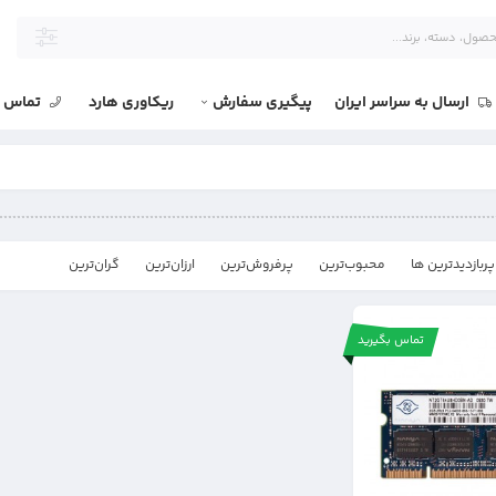
ارسال به سراسر ایران
پیگیری سفارش
ریکاوری هارد
تماس با
پربازدیدترین ها
محبوب‌‌ترین
پرفروش‌ترین
ارزان‌ترین
گران‌ترین
تماس بگیرید