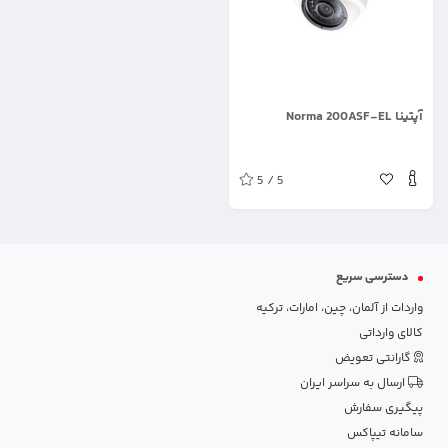
.
آپتینا Norma 200ASF-EL
5 / 5
دسترسی سریع
واردات از آلمان، چین، امارات، ترکیه
کالای وارداتی
گارانتی تعویض
ارسال به سراسر ایران
پیگیری سفارش
سامانه تیپاکس