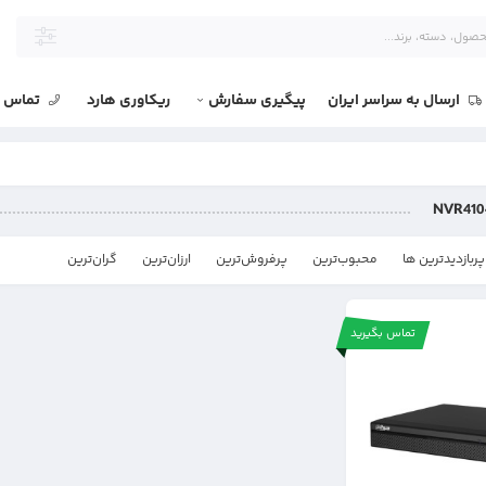
ارسال به سراسر ایران
پیگیری سفارش
ریکاوری هارد
تماس با
NVR410
پربازدیدترین ها
محبوب‌‌ترین
پرفروش‌ترین
ارزان‌ترین
گران‌ترین
تماس بگیرید