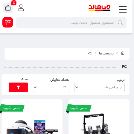
0
برچسب‌ها
PC
PC
فیلتر
ترتیب
تعداد نمایش
تماس بگیرید
تماس بگیرید