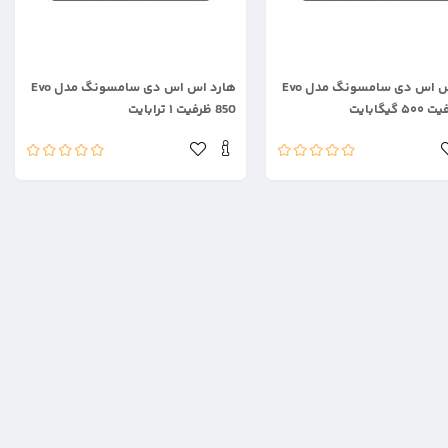
.
هارد اس اس دی سامسونگ مدل Evo
هارد اس اس دی سامسونگ مدل Evo
850 ظرفیت ۱ ترابایت