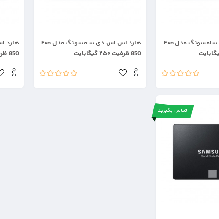
.
.
هارد اس اس دی سامسونگ مدل Evo
هارد اس اس دی سامسونگ مدل Evo
850 ظرفیت ۲۵۰ گیگابایت
850 ظرفیت ۵۰۰ گیگابایت
تماس بگیرید