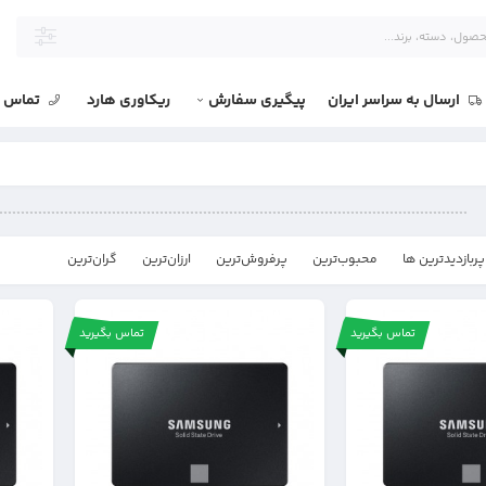
ارسال به سراسر ایران
پیگیری سفارش
ریکاوری هارد
تماس با
پربازدیدترین ها
محبوب‌‌ترین
پرفروش‌ترین
ارزان‌ترین
گران‌ترین
تماس بگیرید
تماس بگیرید