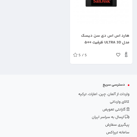
.
هارد اس اس دی سن دیسک
مدل ULTRA 3D ظرفیت ۵۰۰
گیگابایت
5 / 5
دسترسی سریع
واردات از آلمان، چین، امارات، ترکیه
کالای وارداتی
گارانتی تعویض
ارسال به سراسر ایران
پیگیری سفارش
سامانه تیپاکس