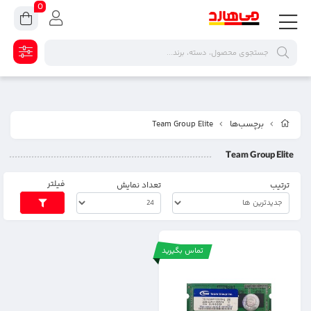
0
برچسب‌ها
Team Group Elite
Team Group Elite
فیلتر
ترتیب
تعداد نمایش
تماس بگیرید