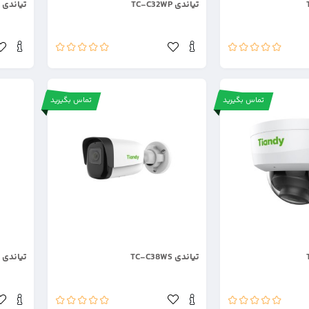
تیاندی TC-C32WP
تیاندی TC-C32XP
تماس بگیرید
تماس بگیرید
.
.
تیاندی TC-C38WS
تیاندی TC-C32HN