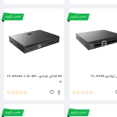
تماس بگیرید
تماس بگیرید
.
40 کانال تیاندی TC-R3440-I-B-16P-
H
تماس بگیرید
تماس بگیرید