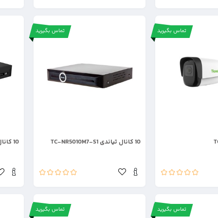
تماس بگیرید
تماس بگیرید
.
.
10 کانال تیاندی TC-NR5010M7-S1
10 کانال تیاندی TC-R3110
تماس بگیرید
تماس بگیرید