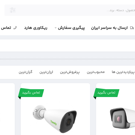
ارسال به سراسر ایران
پیگیری سفارش
ریکاوری هارد
تماس با
پربازدیدترین ها
محبوب‌‌ترین
پرفروش‌ترین
ارزان‌ترین
گران‌ترین
تماس بگیرید
تماس بگیرید