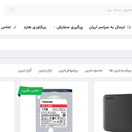
ارسال به سراسر ایران
پیگیری سفارش
ریکاوری هارد
تماس با
پربازدیدترین ها
محبوب‌‌ترین
پرفروش‌ترین
ارزان‌ترین
گران‌ترین
تماس بگیرید