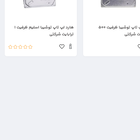
.
هارد لپ تاپ توشیبا ظرفیت ۵۰۰
هارد لپ تاپ توشیبا اسلیم ظرفیت ۱
ت شرکتی
ترابایت شرکتی