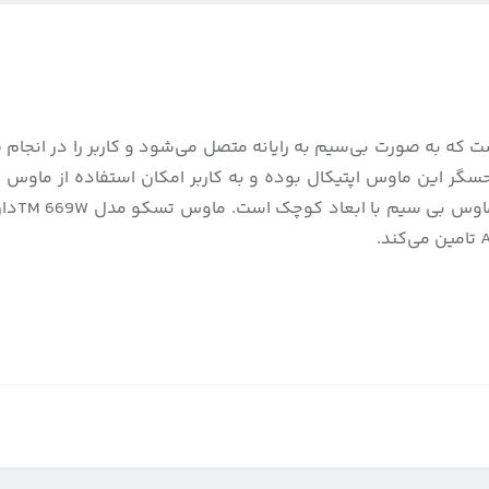
ا طراحی متفاوت است که به‌ صورت بی‌سيم به رايانه متصل می‌شود و کاربر را د