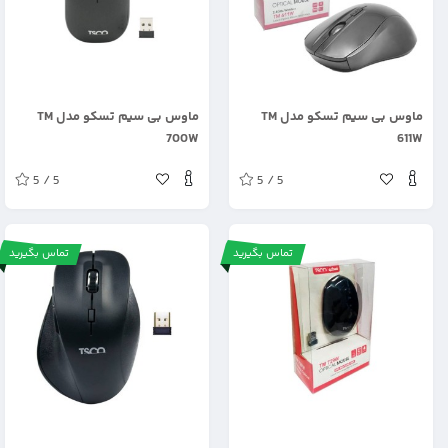
.
.
ماوس بی سیم تسکو مدل TM
ماوس بی سیم تسکو مدل TM
700W
611W
5 / 5
5 / 5
تماس بگیرید
تماس بگیرید
.
.