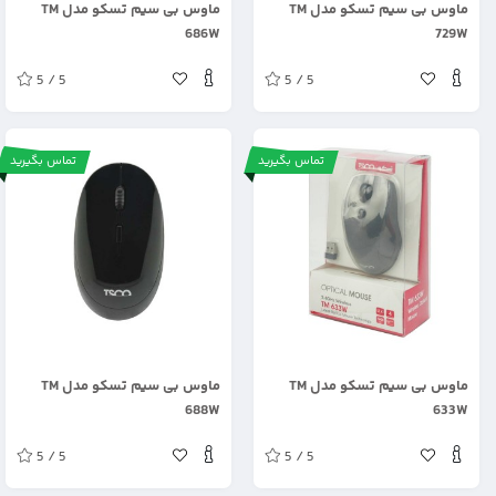
ماوس بی سیم تسکو مدل TM
ماوس بی سیم تسکو مدل TM
686W
729W
5 / 5
5 / 5
تماس بگیرید
تماس بگیرید
.
.
ماوس بی سیم تسکو مدل TM
ماوس بی سیم تسکو مدل TM
688W
633W
5 / 5
5 / 5