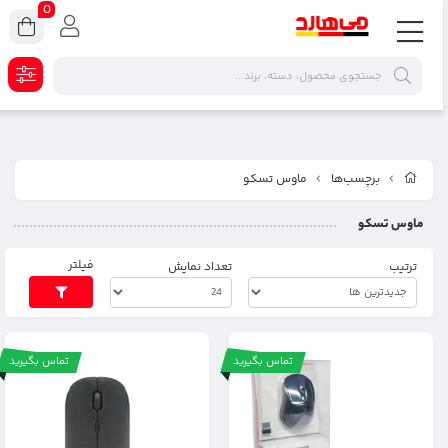
0
برچسب‌ها
ماوس تسکو
ماوس تسکو
فیلتر
ترتیب
تعداد نمایش
تماس بگیرید
تماس بگیرید