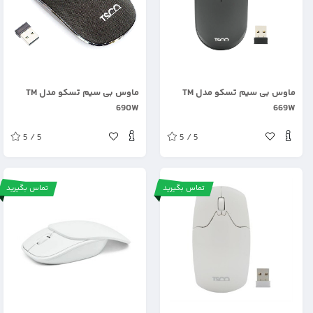
.
.
ماوس بی سیم تسکو مدل TM
ماوس بی سیم تسکو مدل TM
690W
669W
5 / 5
5 / 5
تماس بگیرید
تماس بگیرید