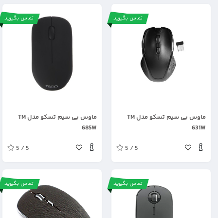
تماس بگیرید
تماس بگیرید
.
.
ماوس بی سیم تسکو مدل TM
ماوس بی سیم تسکو مدل TM
685W
631W
5 / 5
5 / 5
تماس بگیرید
تماس بگیرید