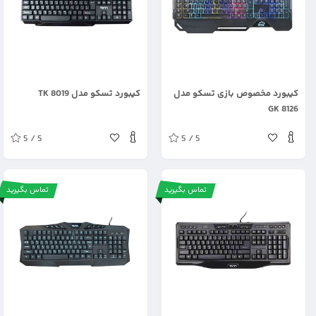
.
.
کیبورد مخصوص بازی تسکو مدل
کیبورد تسکو مدل TK 8019
GK 8126
5 / 5
5 / 5
تماس بگیرید
تماس بگیرید