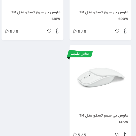
.
.
ماوس بی سیم تسکو مدل TM
ماوس بی سیم تسکو مدل TM
681W
690W
5 / 5
5 / 5
تماس بگیرید
.
ماوس بی سیم تسکو مدل TM
665W
5 / 5