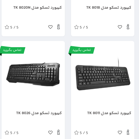
.
.
کیبورد تسکو مدل TK 8018
کیبورد تسکو مدل TK 8020N
5 / 5
5 / 5
تماس بگیرید
تماس بگیرید
.
.
کیبورد تسکو مدل TK 8011
کیبورد تسکو مدل TK 8026
5 / 5
5 / 5