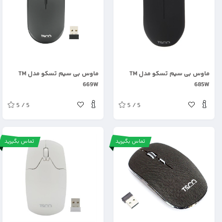
.
.
ماوس بی سیم تسکو مدل TM
ماوس بی سیم تسکو مدل TM
669W
685W
5 / 5
5 / 5
تماس بگیرید
تماس بگیرید