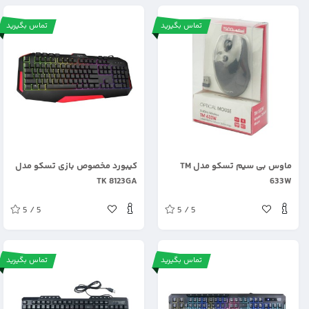
تماس بگیرید
تماس بگیرید
.
.
ماوس بی سیم تسکو مدل TM
کیبورد مخصوص بازی تسکو مدل
TK 8123GA
633W
5 / 5
5 / 5
تماس بگیرید
تماس بگیرید