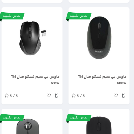
تماس بگیرید
تماس بگیرید
.
.
ماوس بی سیم تسکو مدل TM
ماوس بی سیم تسکو مدل TM
631W
688W
5 / 5
5 / 5
تماس بگیرید
تماس بگیرید