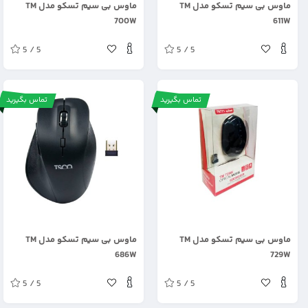
ماوس بی سیم تسکو مدل TM
ماوس بی سیم تسکو مدل TM
700W
611W
5 / 5
5 / 5
تماس بگیرید
تماس بگیرید
.
.
ماوس بی سیم تسکو مدل TM
ماوس بی سیم تسکو مدل TM
686W
729W
5 / 5
5 / 5