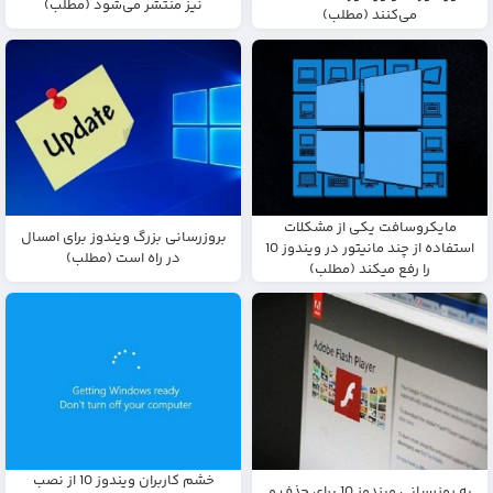
نیز منتشر می‌شود (مطلب)
می‌کنند (مطلب)
مایکروسافت یکی از مشکلات
بروزرسانی بزرگ ویندوز برای امسال
استفاده از چند مانیتور در ویندوز 10
در راه است (مطلب)
را رفع میکند (مطلب)
خشم کاربران ویندوز 10 از نصب
به روزرسانی ویندوز 10 برای حذف و