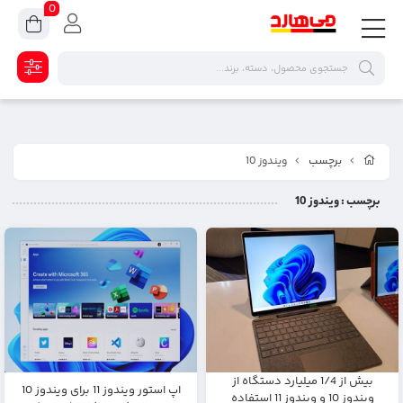
0
برچسب
ویندوز 10
برچسب
: ویندوز 10
بیش از 1/4 میلیارد دستگاه از
اپ استور ویندوز 11 برای ویندوز 10
ویندوز 10 و ویندوز 11 استفاده