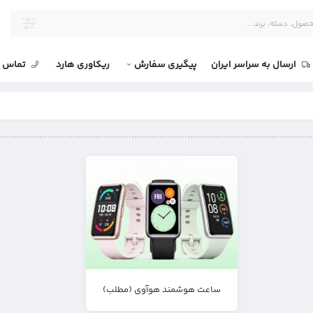
ارسال به سراسر ایران
پیگیری سفارش
ریکاوری هارد
تماس با
ساعت هوشمند هوآوی (مطلب)