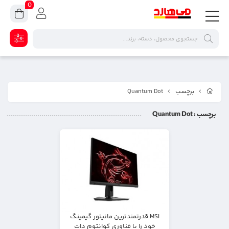
0
برچسب
Quantum Dot
برچسب
: Quantum Dot
MSI قدرتمندترین مانیتور گیمینگ
خود را با فناوری کوانتوم دات