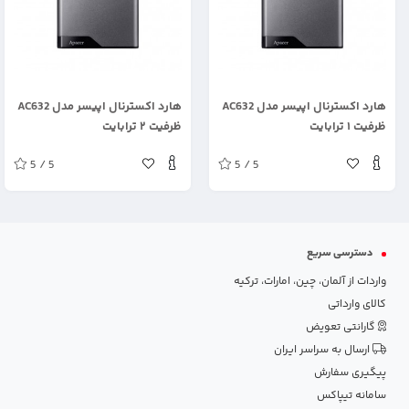
.
.
هارد اکسترنال اپیسر مدل AC632
هارد اکسترنال اپیسر مدل AC632
ظرفیت ۱ ترابایت
ظرفیت ۲ ترابایت
5 / 5
5 / 5
دسترسی سریع
واردات از آلمان، چین، امارات، ترکیه
کالای وارداتی
گارانتی تعویض
ارسال به سراسر ایران
پیگیری سفارش
سامانه تیپاکس