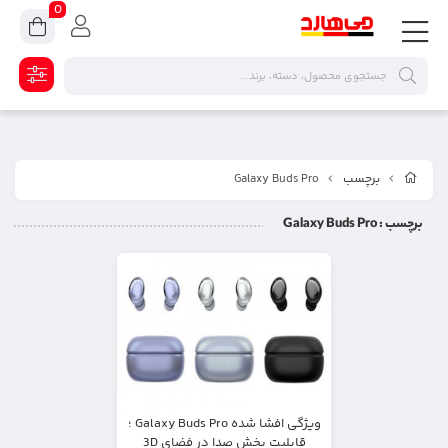
0
برچسب
Galaxy Buds Pro
برچسب
: Galaxy Buds Pro
ویژگی افشا شده Galaxy Buds Pro ؛
قابلیت پخش صدا در فضای 3D