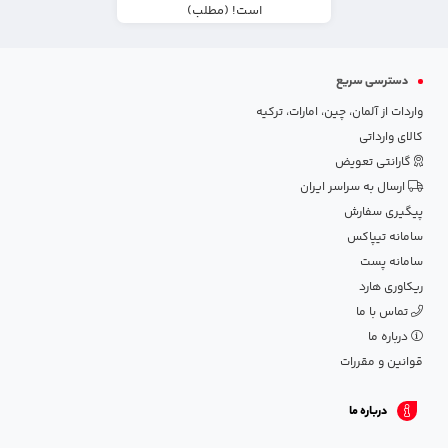
است! (مطلب)
دسترسی سریع
واردات از آلمان، چین، امارات، ترکیه
کالای وارداتی
گارانتی تعویض
ارسال به سراسر ایران
پیگیری سفارش
سامانه تیپاکس
سامانه پست
ریکاوری هارد
تماس با ما
درباره ما
قوانین و مقررات
درباره ما