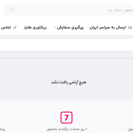
ارسال به سراسر ایران
پیگیری سفارش
ریکاوری هارد
تماس با
هیچ آیتمی یافت نشد
ول
7 روز ضمانت بازگشت محصول
روش