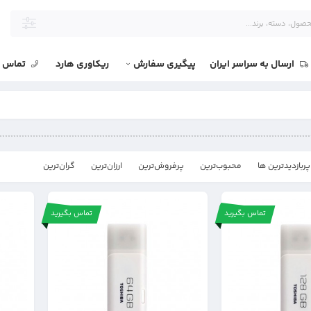
ارسال به سراسر ایران
پیگیری سفارش
ریکاوری هارد
تماس با
پربازدیدترین ها
محبوب‌‌ترین
پرفروش‌ترین
ارزان‌ترین
گران‌ترین
تماس بگیرید
تماس بگیرید