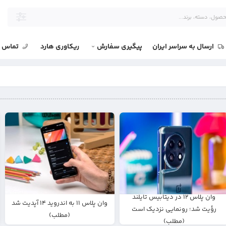
ارسال به سراسر ایران
پیگیری سفارش
ریکاوری هارد
تماس با
وان پلاس ۱۲ در دیتابیس تایلند
وان پلاس ۱۱ به اندروید ۱۴ آپدیت شد
رؤیت شد؛ رونمایی نزدیک است
(مطلب)
(مطلب)