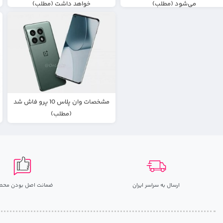
می‌شود (مطلب)
خواهد داشت (مطلب)
مشخصات وان پلاس 10 پرو فاش شد
(مطلب)
ارسال به سراسر ایران
ضمانت اصل بودن محص