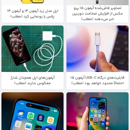
تصاویر فاش‌شده آیفون ۱۵ پرو
اپل مدل زرد آیفون ۱۴ و آیفون ۱۴
مکس از افزایش ضخامت دوربین
پلاس را رونمایی کرد (مطلب)
خبر می‌دهند (مطلب)
قابلیت‌های درگاه USB-C آیفون ۱۵
آیفون‌های اپل همچنان شارژ
احتمالاً محدود خواهد بود (مطلب)
معکوس ندارند (مطلب)