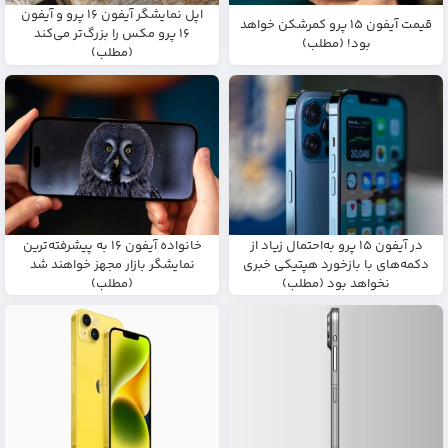
اپل نمایشگر آیفون ۱۶ پرو و آیفون
قیمت آیفون ۱۵ پرو کمرشکن خواهد
۱۶ پرو مکس را بزرگ‌تر می‌کند
بود! (مطلب)
(مطلب)
در آیفون ۱۵ پرو به‌احتمال زیاد از
خانواده آیفون ۱۶ به پیشرفته‌ترین
دکمه‌های با بازخورد هپتیکی خبری
نمایشگر بازار مجهز خواهند شد
نخواهد بود (مطلب)
(مطلب)