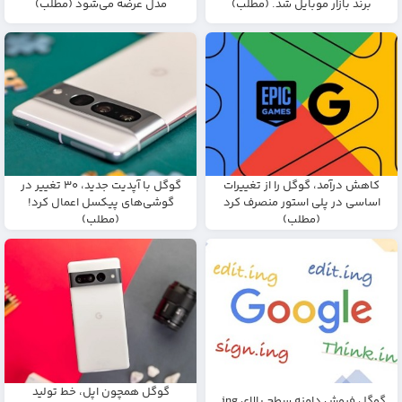
برند بازار موبایل شد. (مطلب)
مدل عرضه می‌شود (مطلب)
کاهش درآمد، گوگل را از تغییرات
گوگل با آپدیت جدید، ۳۰ تغییر در
اساسی در پلی‌ استور منصرف کرد
گوشی‌های پیکسل اعمال کرد!
(مطلب)
(مطلب)
گوگل همچون اپل، خط تولید
گوگل فروش دامنه سطح بالای ing.