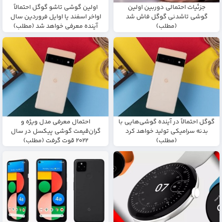
جزئیات احتمالی دوربین اولین
اولین گوشی تاشو گوگل احتمالاً
گوشی تاشدنی گوگل فاش شد
اواخر اسفند یا اوایل فروردین سال
(مطلب)
آینده معرفی خواهد شد (مطلب)
گوگل احتمالاً در آینده گوشی‌هایی با
احتمال معرفی مدل ویژه و
بدنه‌ سرامیکی تولید خواهد کرد
گران‌قیمت گوشی پیکسل در سال
(مطلب)
۲۰۲۲ قوت گرفت (مطلب)