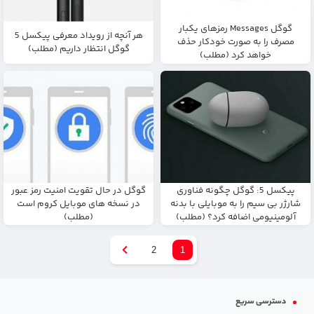
گوگل Messages رمزهای یکبار
هر آنچه از رویداد معرفی پیکسل 5
مصرف را به صورت خودکار حذف
گوگل انتظار داریم (مطلب)
خواهد کرد (مطلب)
پیکسل 5: گوگل چگونه فناوری
گوگل در حال تقویت امنیت رمز عبور
شارژر بی سیم را به موبایلی با بدنه
در نسخه های موبایل کروم است
آلومینیومی اضافه کرد؟ (مطلب)
(مطلب)
2
1
دسترسی سریع