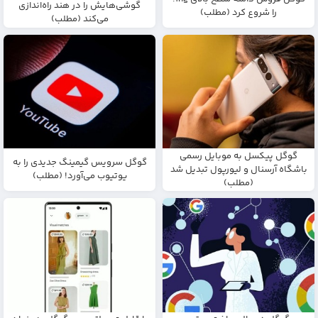
گوشی‌هایش را در هند راه‌اندازی
را شروع کرد (مطلب)
می‌کند (مطلب)
گوگل پیکسل به موبایل رسمی
گوگل سرویس گیمینگ جدیدی را به
باشگاه آرسنال و لیورپول تبدیل شد
یوتیوب می‌آورد! (مطلب)
(مطلب)