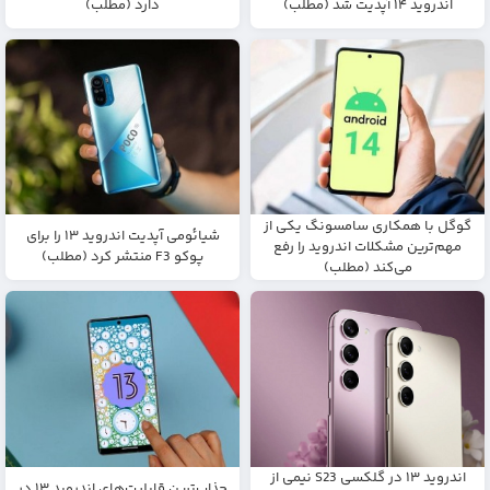
اندروید ۱۴ آپدیت شد (مطلب)
دارد (مطلب)
گوگل با همکاری سامسونگ یکی از
شیائومی آپدیت اندروید ۱۳ را برای
مهم‌ترین مشکلات اندروید را رفع
پوکو F3 منتشر کرد (مطلب)
می‌کند (مطلب)
اندروید ۱۳ در گلکسی S23 نیمی از
جذاب‌ترین قابلیت‌های اندروید ۱۳ در