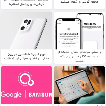
حافظه گوشی را اشغال می‌کند
گوشی‌های پیکسل (مطلب)
(مطلب)
واتساپ سرانجام انتقال اطلاعات از
اوپو قابلیت شناسایی دوربین
اندروید به iOS را آسان تر می کند
مخفی در اتاق را معرفی کرد (مطلب)
(مطلب)