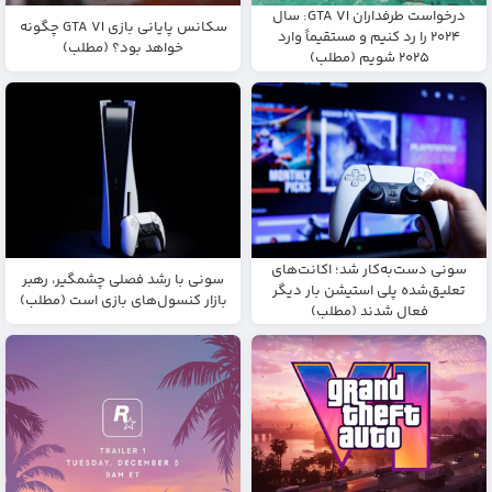
درخواست طرفداران GTA VI: سال
سکانس پایانی بازی GTA VI چگونه
۲۰۲۴ را رد کنیم و مستقیماً وارد
خواهد بود؟ (مطلب)
۲۰۲۵ شویم (مطلب)
سونی دست‌به‌کار شد؛ اکانت‌های
سونی با رشد فصلی چشمگیر، رهبر
تعلیق‌شده پلی استیشن بار دیگر
بازار کنسول‌های بازی است (مطلب)
فعال شدند (مطلب)