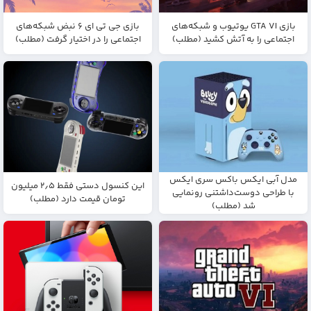
بازی GTA VI یوتیوب و شبکه‌های
بازی جی تی ای ۶ نبض شبکه‌های
اجتماعی را به آتش کشید (مطلب)
اجتماعی را در اختیار گرفت (مطلب)
مدل آبی ایکس باکس سری ایکس
این کنسول دستی فقط ۲٫۵ میلیون
با طراحی دوست‌داشتنی رونمایی
تومان قیمت دارد (مطلب)
شد (مطلب)